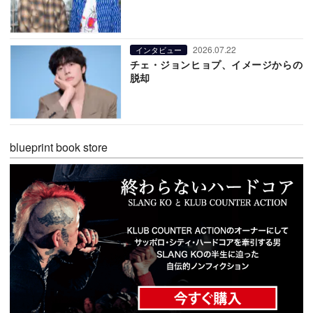
2026.07.22
インタビュー
チェ・ジョンヒョプ、イメージからの
脱却
blueprint book store