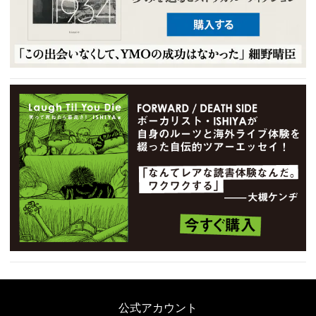
公式アカウント