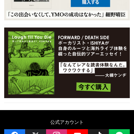
公式アカウント