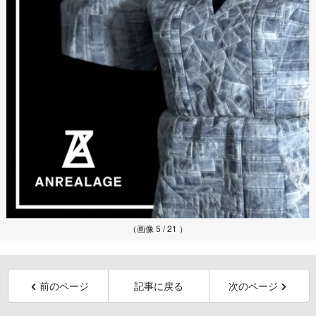
（画像 5 / 21 ）
前のページ
記事に戻る
次のページ