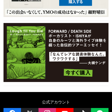
公式アカウント