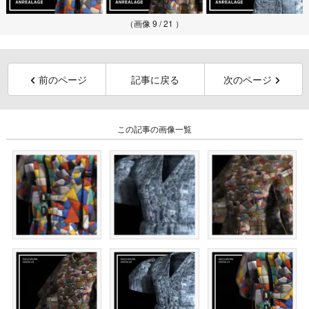
（画像 9 / 21 ）
前のページ
記事に戻る
次のページ
この記事の画像一覧