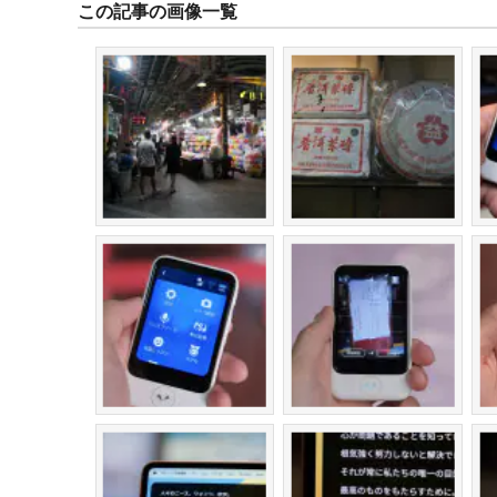
この記事の画像一覧