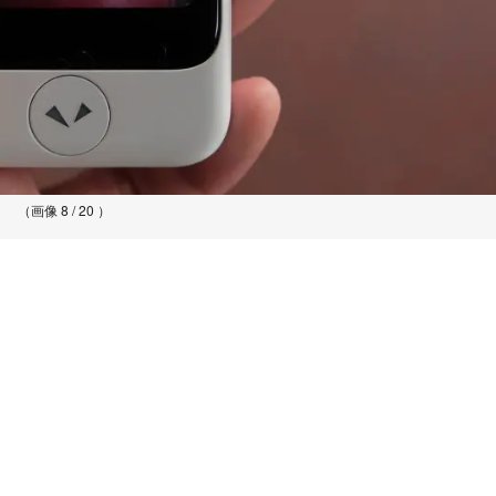
（画像 8 / 20 ）