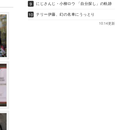
にじさんじ・小柳ロウ 「自分探し」の軌跡
テリー伊藤、幻の名車にうっとり
10:14更新