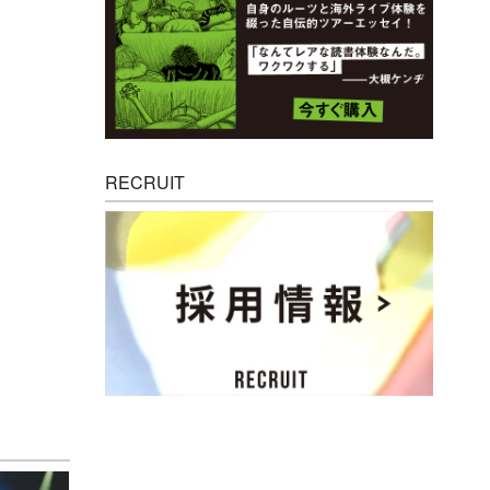
RECRUIT