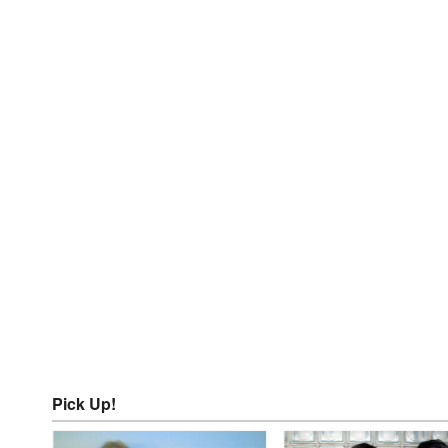
Pick Up!