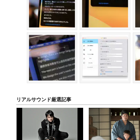
リアルサウンド厳選記事