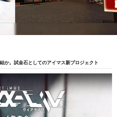
結か。試金石としてのアイマス新プロジェクト