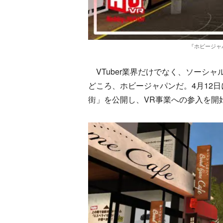
『ホビージャ
VTuber業界だけでなく、ソーシ
どころ、ホビージャパンだ。4月12日
街」を公開し、VR事業への参入を開