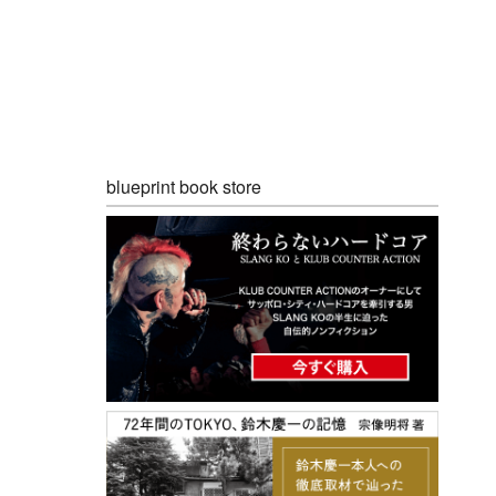
blueprint book store