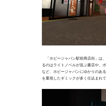
「ホビージャパン駅前商店街」は、
るのはライトノベルが並ぶ書店や、
など、ホビージャパンにゆかりのあ
を重視したギミックが多く仕込まれ