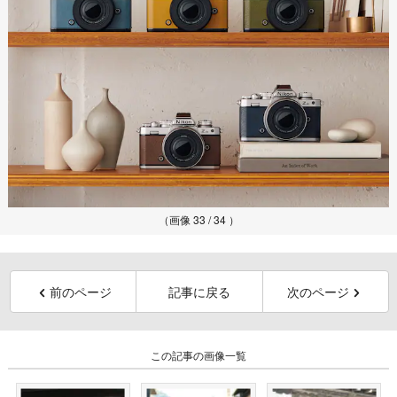
（画像 33 / 34 ）
前のページ
記事に戻る
次のページ
この記事の画像一覧