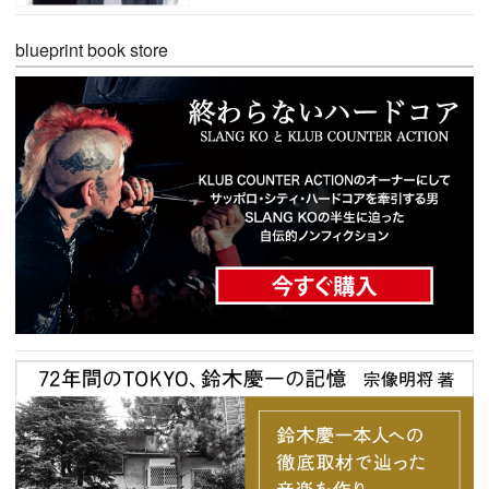
blueprint book store