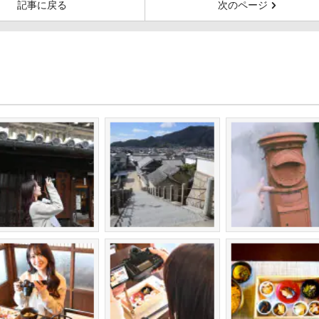
記事に戻る
次のページ