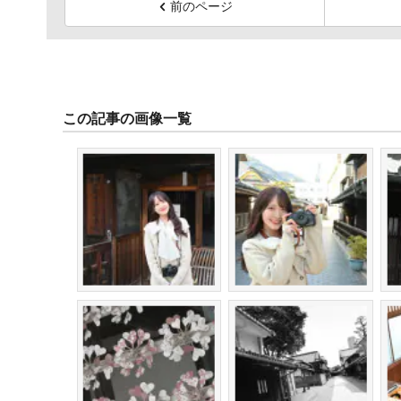
前のページ
この記事の画像一覧