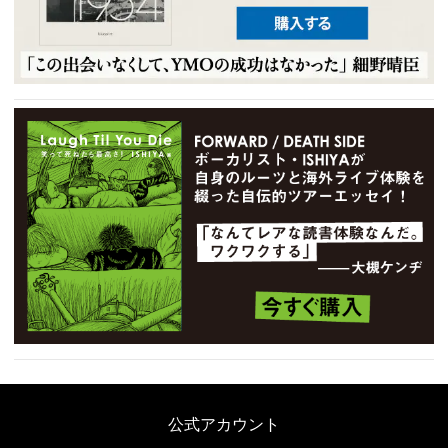
公式アカウント