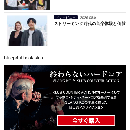
2026.08.01
インタビュー
ストリーミング時代の音楽体験と価値
blueprint book store