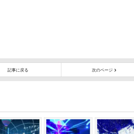
記事に戻る
次のページ