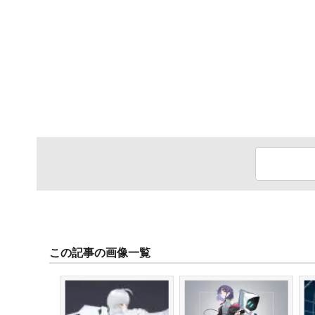
この記事の画像一覧