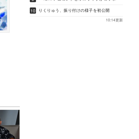
りくりゅう、振り付けの様子を初公開
10:14更新