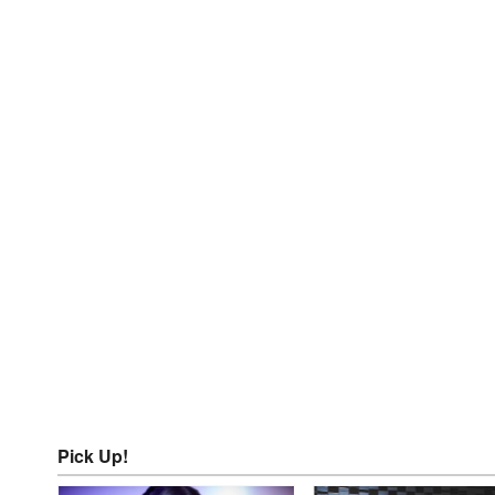
Pick Up!