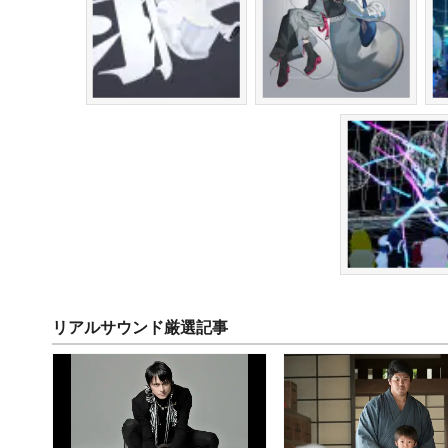
リアルサウンド厳選記事