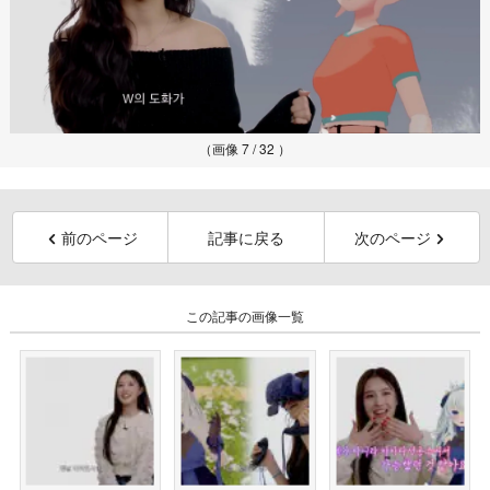
（画像 7 / 32 ）
前のページ
記事に戻る
次のページ
この記事の画像一覧