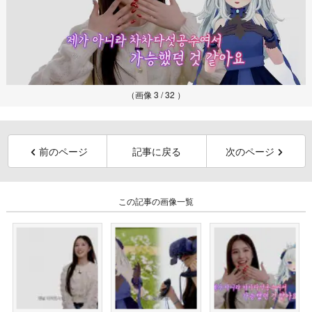
（画像 3 / 32 ）
前のページ
記事に戻る
次のページ
この記事の画像一覧