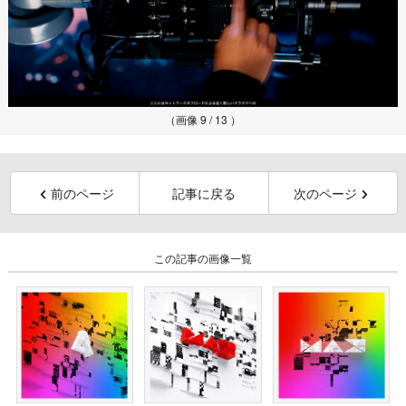
（画像 9 / 13 ）
前のページ
記事に戻る
次のページ
この記事の画像一覧