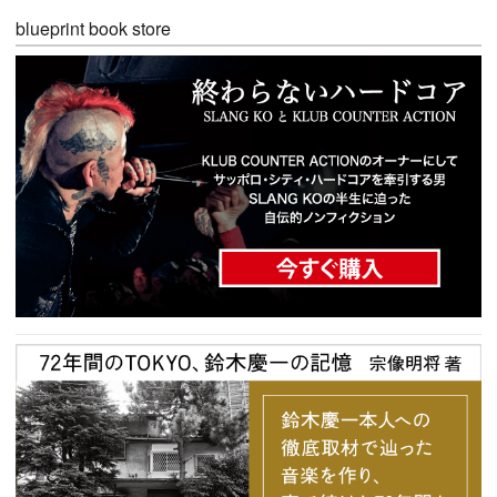
blueprint book store