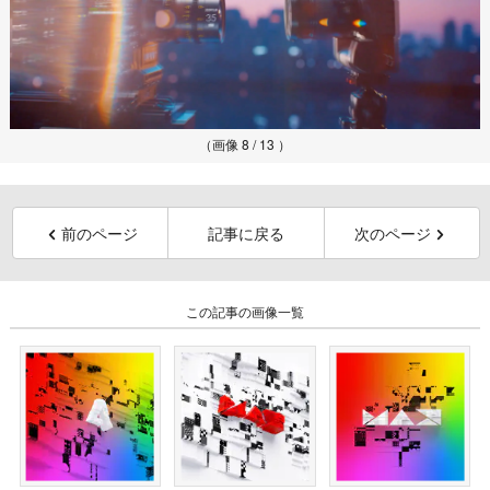
（画像 8 / 13 ）
前のページ
記事に戻る
次のページ
この記事の画像一覧