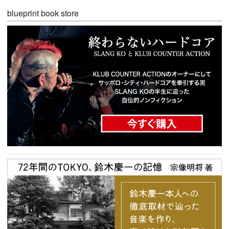
blueprint book store