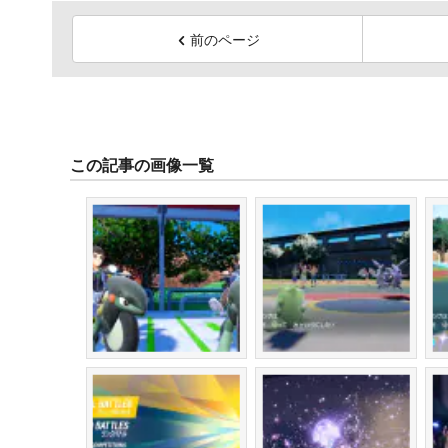
前のページ
この記事の画像一覧