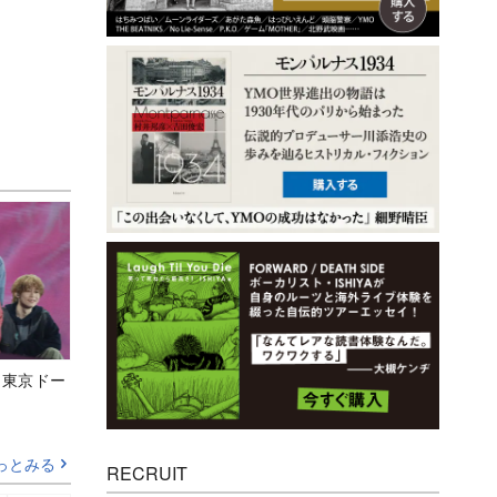
ト東京ドー
っとみる
RECRUIT