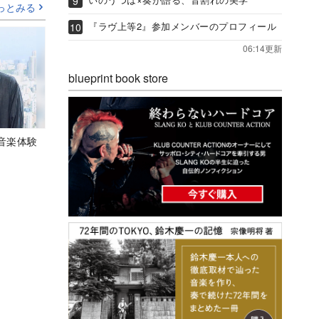
っとみる
『ラヴ上等2』参加メンバーのプロフィール
06:14更新
blueprint book store
音楽体験