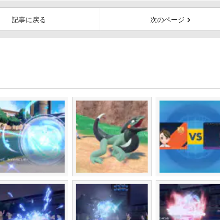
記事に戻る
次のページ