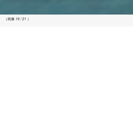
（画像 19 / 21 ）