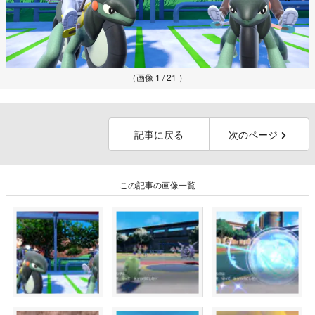
（画像 1 / 21 ）
記事に戻る
次のページ
この記事の画像一覧