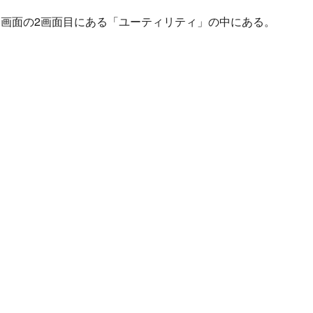
画面の2画面目にある「ユーティリティ」の中にある。