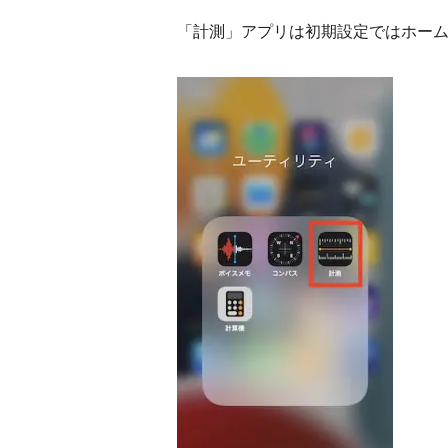
「計測」アプリは初期設定ではホーム