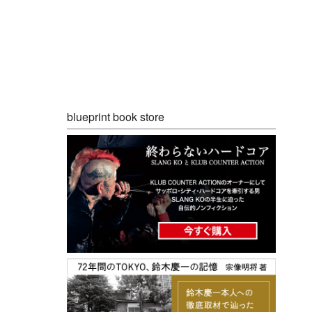
blueprint book store