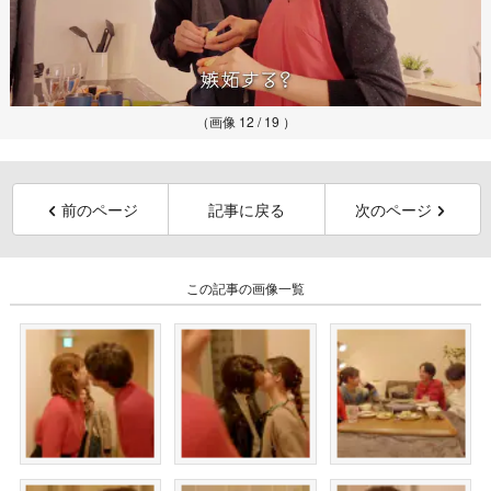
（画像 12 / 19 ）
前のページ
記事に戻る
次のページ
この記事の画像一覧