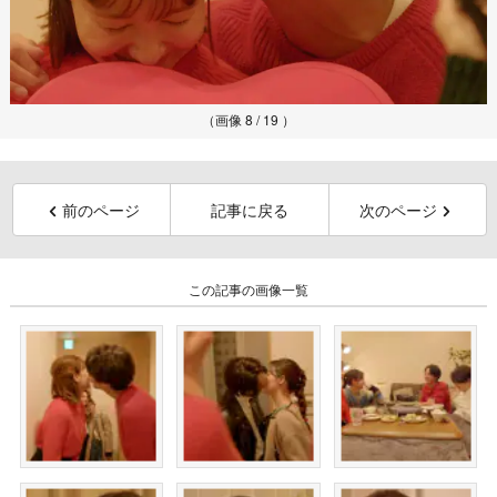
（画像 8 / 19 ）
前のページ
記事に戻る
次のページ
この記事の画像一覧