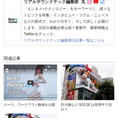
リアルサウンドテック編集部
「エンタメ×テクノロジー」をキーワードに、様々な
トピックを特集・インタビュー・コラム・ニュース
などの形式で、わかりやすく、そして詳しくお届け
します。注目の連載企画も続々更新中。最新情報は
Twitterをチェック。
リアルサウンドテック編集部の記事一覧はこちら
関連記事
ローラ、ワークアウト動画を公開
巨大猫など“3D広告”は世界中で流
行？