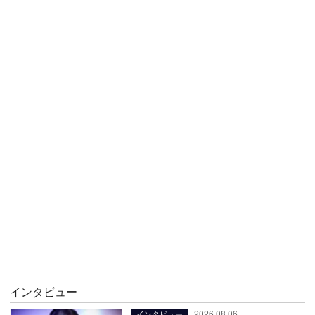
インタビュー
2026.08.06
インタビュー