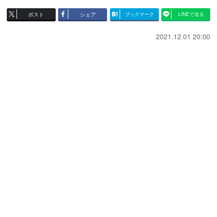
ポスト
シェア
ブックマーク
LINEで送る
2021.12.01 20:00