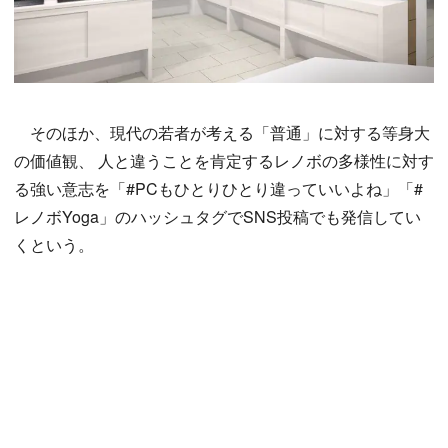
そのほか、現代の若者が考える「普通」に対する等身大
の価値観、 人と違うことを肯定するレノボの多様性に対す
る強い意志を「#PCもひとりひとり違っていいよね」「#
レノボYoga」のハッシュタグでSNS投稿でも発信してい
くという。