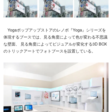
Yogaポップアップストアのレノボ『Yoga』シリーズを
体現するブースでは、見る角度によって色が変わる不思議
な壁面、 見る角度によってビジュアルが変化する3D BOX
のトリックアートでフォトブースを設置している。