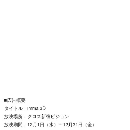
■広告概要
タイトル：imma 3D
放映場所：クロス新宿ビジョン
放映期間：12月1日（水）～12月31日（金）