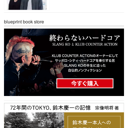
blueprint book store