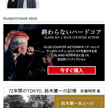
blueprint book store