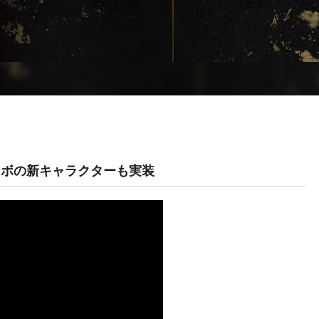
ラボの新キャラクターも実装