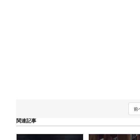
前
関連記事