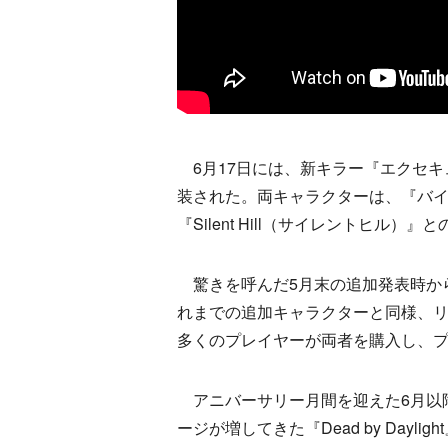
6月17日には、新キラー『エクセキ
装された。両キャラクターは、『バ
『Silent Hill（サイレントヒ
驚きを呼んだ5月末の追加発表時か
れまでの追加キャラクターと同様、
多くのプレイヤーが両者を購入し、
アニバーサリー月間を迎えた6月以
ージが増してきた『Dead by Day