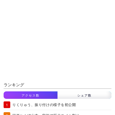
ランキング
アクセス数
シェア数
りくりゅう、振り付けの様子を初公開