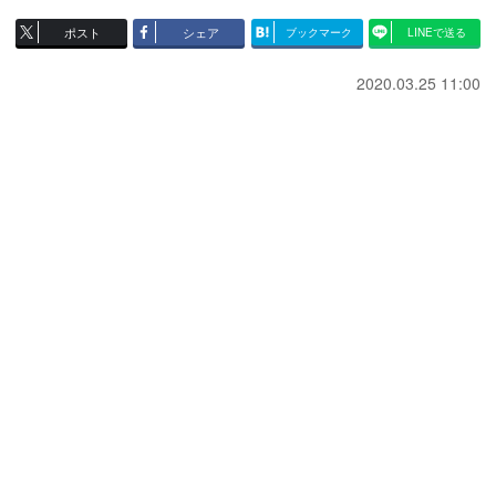
ポスト
シェア
ブックマーク
LINEで送る
2020.03.25 11:00