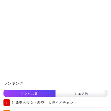
ランキング
アクセス数
シェア数
辻希美の長女・希空、大胆イメチェン