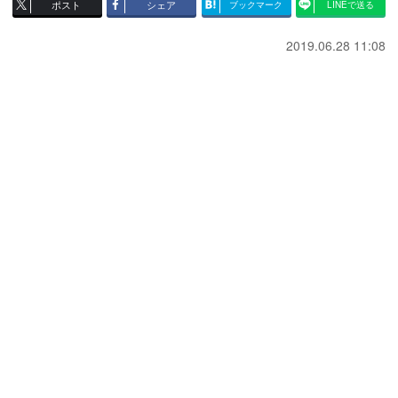
ポスト
シェア
ブックマーク
LINEで送る
2019.06.28 11:08