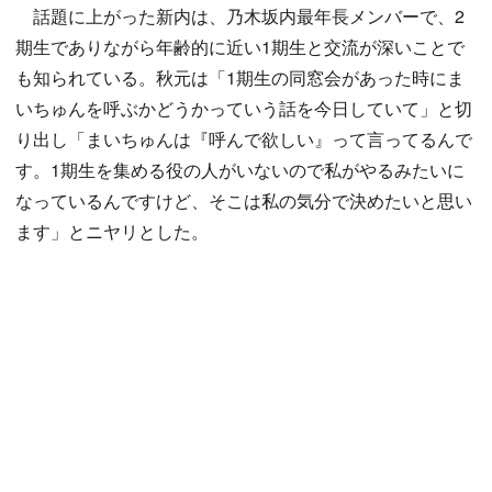
話題に上がった新内は、乃木坂内最年長メンバーで、2
期生でありながら年齢的に近い1期生と交流が深いことで
も知られている。秋元は「1期生の同窓会があった時にま
いちゅんを呼ぶかどうかっていう話を今日していて」と切
り出し「まいちゅんは『呼んで欲しい』って言ってるんで
す。1期生を集める役の人がいないので私がやるみたいに
なっているんですけど、そこは私の気分で決めたいと思い
ます」とニヤリとした。