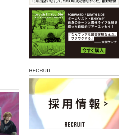
RECRUIT