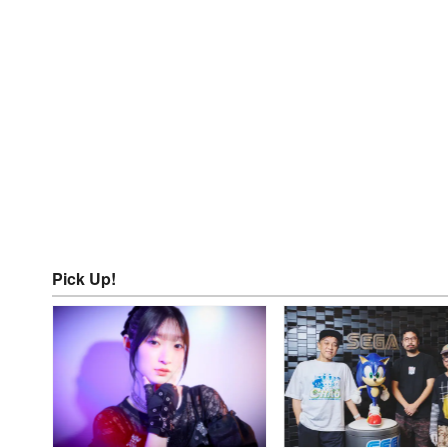
Pick Up!