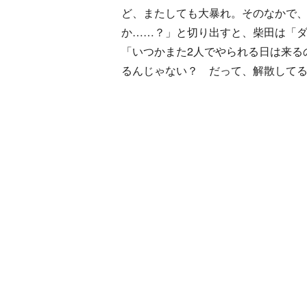
ど、またしても大暴れ。そのなかで
か……？」と切り出すと、柴田は「
「いつかまた2人でやられる日は来る
るんじゃない？ だって、解散して