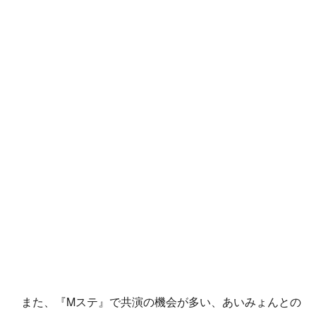
また、『Mステ』で共演の機会が多い、あいみょんとの