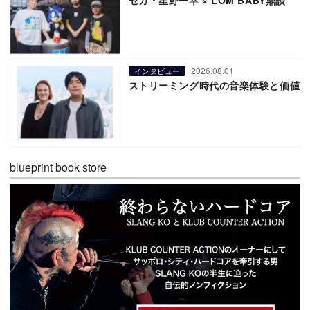
2026.08.01
インタビュー
ストリーミング時代の音楽体験と価値
blueprint book store