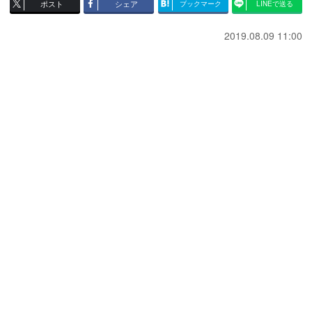
ポスト
シェア
ブックマーク
LINEで送る
2019.08.09 11:00