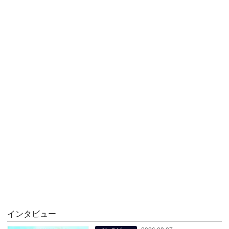
インタビュー