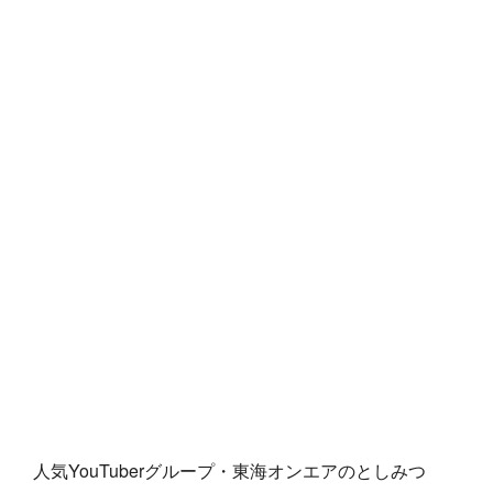
人気YouTuberグループ・東海オンエアのとしみつ