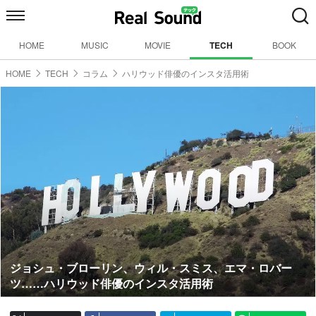
HOME
MUSIC
MOVIE
TECH
BOOK
HOME
TECH
コラム
ハリウッド俳優のインスタ活用術
ジョシュ・ブローリン、ウィル・スミス、エマ・ロバー
ツ……ハリウッド俳優のインスタ活用術