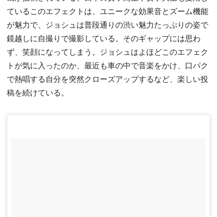
ているこのエフェクトは、ユニークな効果音とズーム機能
が魅力で、ジョシュは普段通りの渋い魅力たっぷりの姿で
鏡越しに自撮りで撮影している。そのギャップには思わ
ず、笑顔になってしまう。ジョシュはよほどこのエフェク
トが気に入ったのか、最近も車の中で音楽をかけ、口パク
で熱唱する自分を突然クローズアップするなど、楽しい投
稿を続けている。