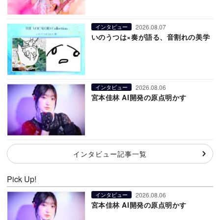
2026.08.07
インタビュー
いのうつは×奏が語る、音割れの美学
2026.08.06
インタビュー
宮本佳林 AI開発の原点明かす
インタビュー記事一覧
Pick Up!
2026.08.06
インタビュー
宮本佳林 AI開発の原点明かす