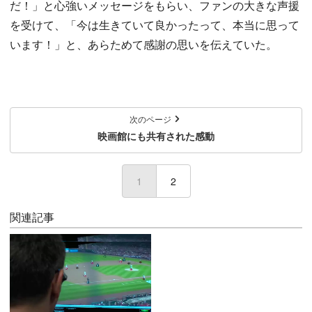
だ！」と心強いメッセージをもらい、ファンの大きな声援
を受けて、「今は生きていて良かったって、本当に思って
います！」と、あらためて感謝の思いを伝えていた。
次のページ
映画館にも共有された感動
1
(current)
2
関連記事