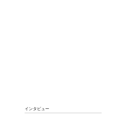
インタビュー