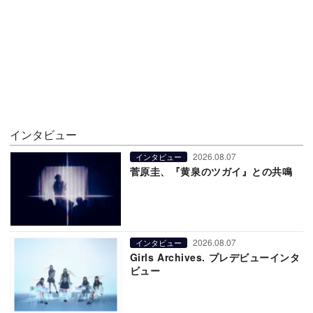
インタビュー
2026.08.07
インタビュー
菅原圭、『黄泉のツガイ』との共鳴
2026.08.07
インタビュー
Girls Archives. プレデビューインタ
ビュー