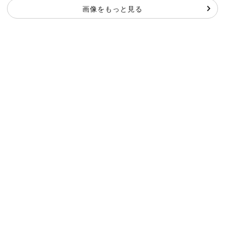
画像をもっと見る