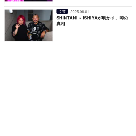
2025.08.01
文芸
SHINTANI × ISHIYAが明かす、噂の
真相