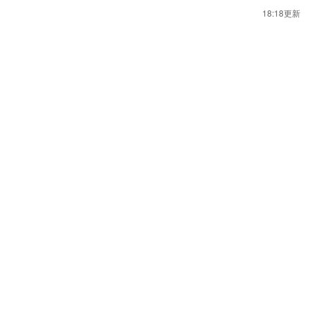
18:18更新