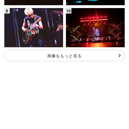
画像をもっと見る