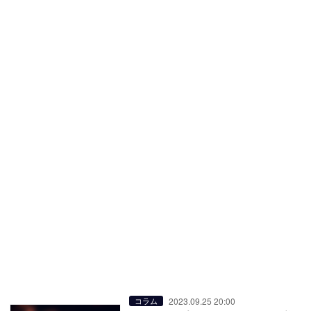
2023.09.25 20:00
コラム