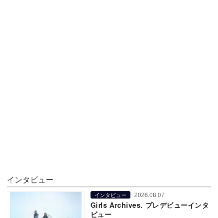
インタビュー
2026.08.07
インタビュー
Girls Archives. プレデビューインタ
ビュー