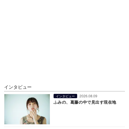
インタビュー
2026.08.09
インタビュー
ふみの、葛藤の中で見出す現在地