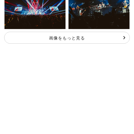
画像をもっと見る