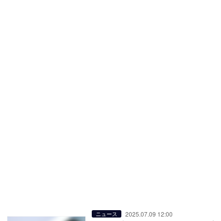
2025.07.09 12:00
ニュース