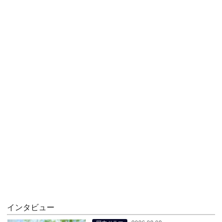
インタビュー