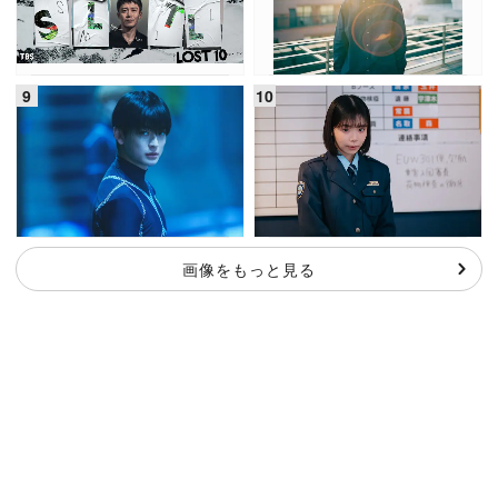
画像をもっと見る