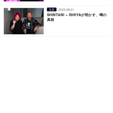
2025.08.01
文芸
SHINTANI × ISHIYAが明かす、噂の
真相