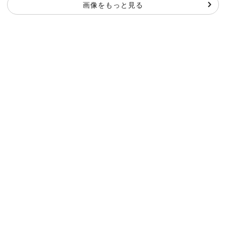
画像をもっと見る