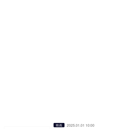
2025.01.01 10:00
映画