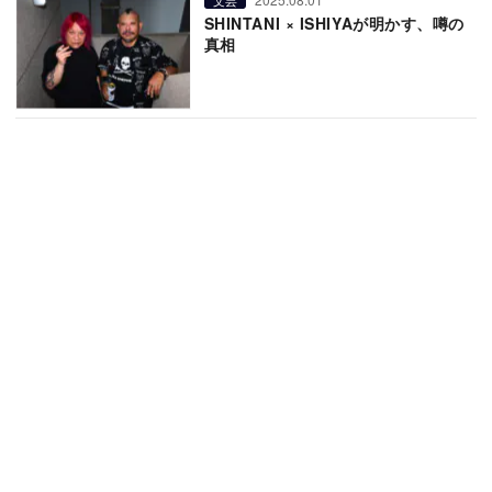
SHINTANI × ISHIYAが明かす、噂の
真相