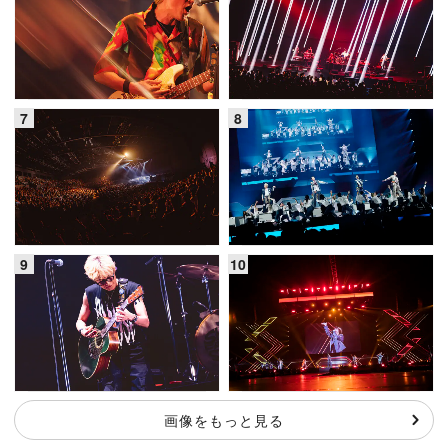
画像をもっと見る