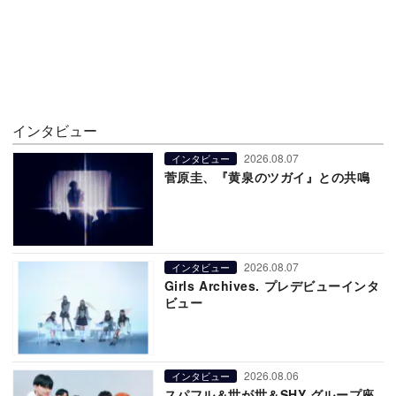
インタビュー
2026.08.07
インタビュー
菅原圭、『黄泉のツガイ』との共鳴
2026.08.07
インタビュー
Girls Archives. プレデビューインタ
ビュー
2026.08.06
インタビュー
スパフル＆世が世＆SHY グループ座