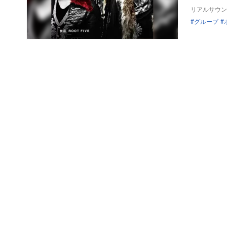
リアルサウン
グループ