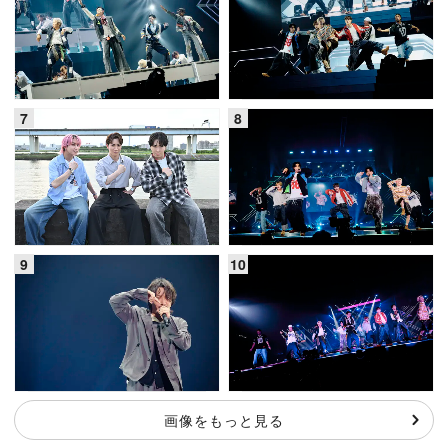
画像をもっと見る