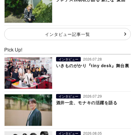
インタビュー記事一覧
Pick Up!
2026.07.28
インタビュー
いきものがかり『tiny desk』舞台裏
2026.07.29
インタビュー
酒井一圭、モナキの活躍を語る
2026.08.05
インタビュー