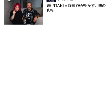
SHINTANI × ISHIYAが明かす、噂の
真相