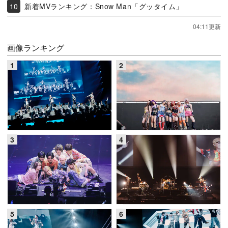
新着MVランキング：Snow Man「グッタイム」
04:11更新
画像ランキング