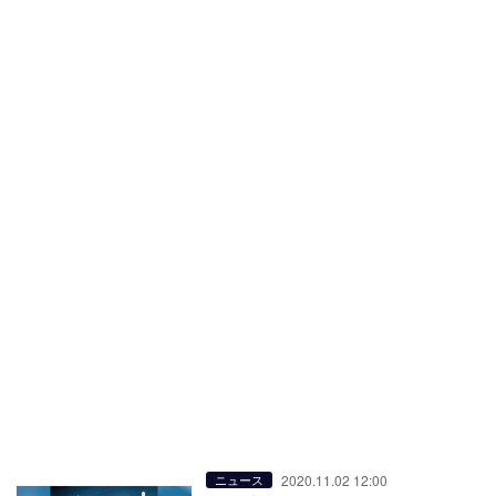
2020.11.02 12:00
ニュース