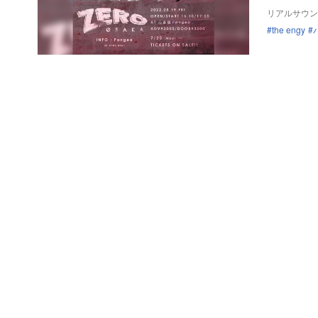
リアルサウン
the engy