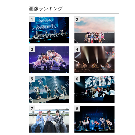
画像ランキング