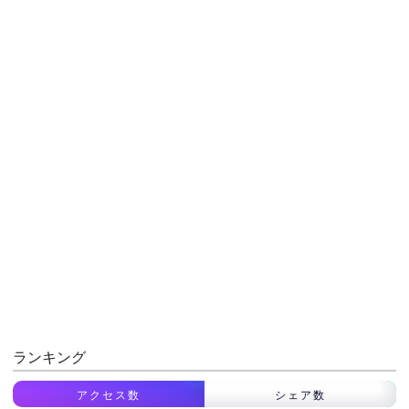
ランキング
アクセス数
シェア数