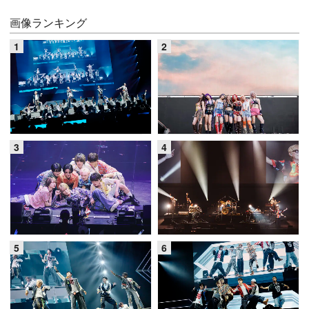
画像ランキング