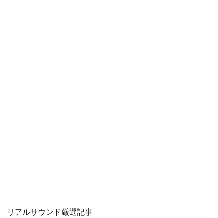
リアルサウンド厳選記事