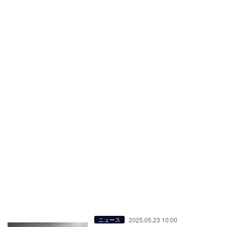
2025.05.23 10:00
ニュース