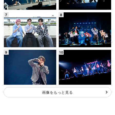
画像をもっと見る