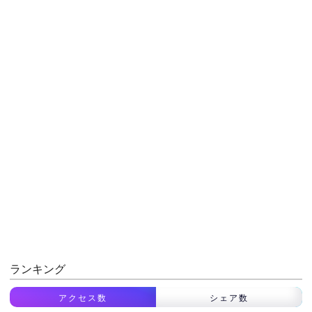
ランキング
アクセス数
シェア数