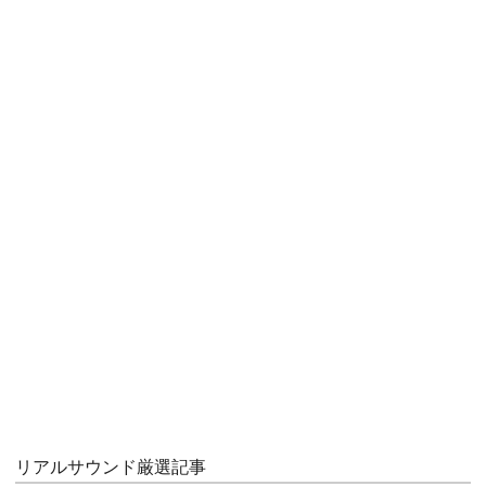
リアルサウンド厳選記事