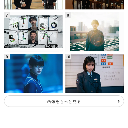
画像をもっと見る