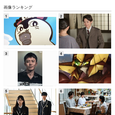
画像ランキング