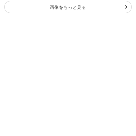
画像をもっと見る