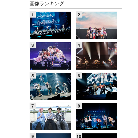
画像ランキング