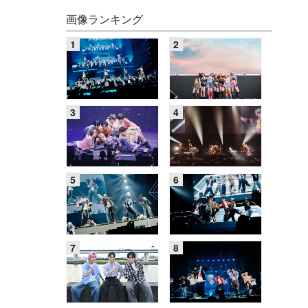
画像ランキング