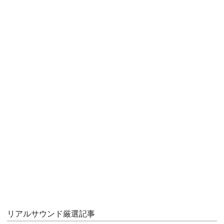
リアルサウンド厳選記事